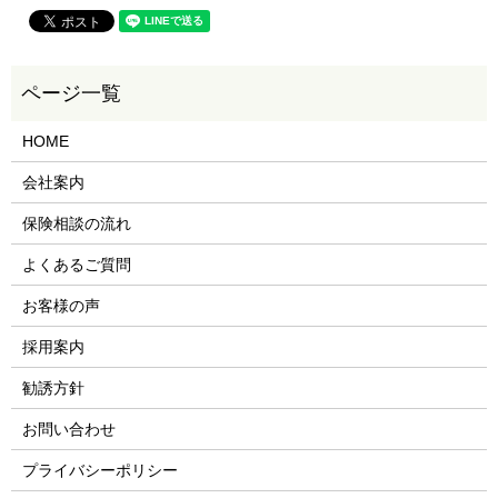
HOME
会社案内
保険相談の流れ
よくあるご質問
お客様の声
採用案内
勧誘方針
お問い合わせ
プライバシーポリシー