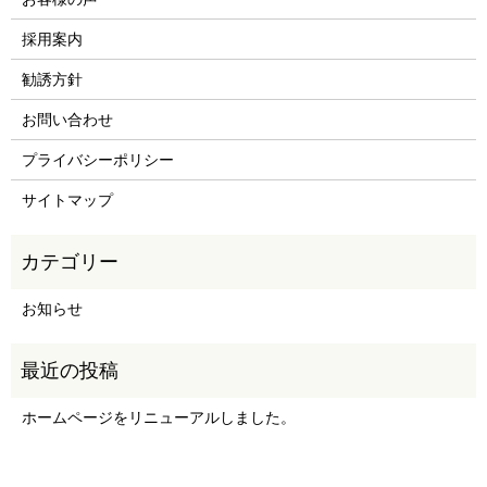
採用案内
勧誘方針
お問い合わせ
プライバシーポリシー
サイトマップ
お知らせ
ホームページをリニューアルしました。