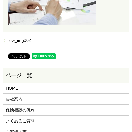
flow_img002
HOME
会社案内
保険相談の流れ
よくあるご質問
お客様の声