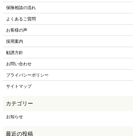
保険相談の流れ
よくあるご質問
お客様の声
採用案内
勧誘方針
お問い合わせ
プライバシーポリシー
サイトマップ
お知らせ