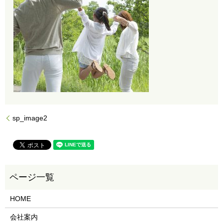
sp_image2
HOME
会社案内